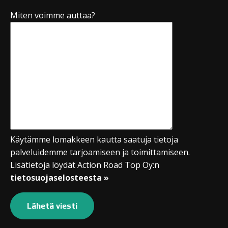
Miten voimme auttaa?
Käytämme lomakkeen kautta saatuja tietoja
palveluidemme tarjoamiseen ja toimittamiseen.
Lisätietoja löydät Action Road Top Oy:n
tietosuojaselosteesta »