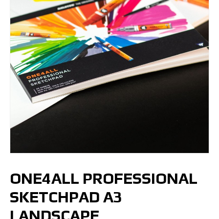
ONE4ALL PROFESSIONAL
SKETCHPAD A3
LANDSCAPE