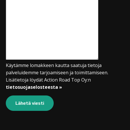
Käytämme lomakkeen kautta saatuja tietoja
palveluidemme tarjoamiseen ja toimittamiseen.
Lisätietoja löydät Action Road Top Oy:n
tietosuojaselosteesta »