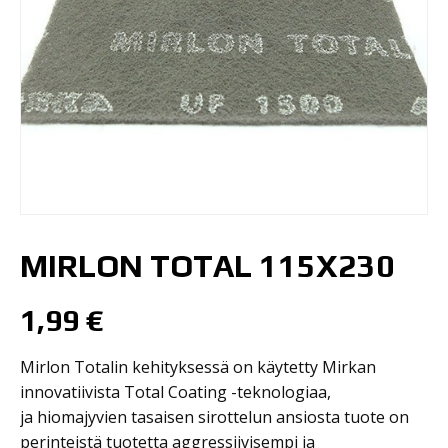
MIRLON TOTAL 115X230
1,99
€
Mirlon Totalin kehityksessä on käytetty Mirkan
innovatiivista Total Coating -teknologiaa,
ja hiomajyvien tasaisen sirottelun ansiosta tuote on
perinteistä tuotetta aggressiivisempi ja