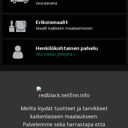
seuraavana
Erikoismaalit
Maalit kaikkeen maalaamiseen
Henkilökohtainen palvelu
Ota meihin yhteyttä »
Meiltä löydät tuotteet ja tarvikkeet
kaikenlaiseen maalaukseen.
Palvelemme sekä harrastajia että