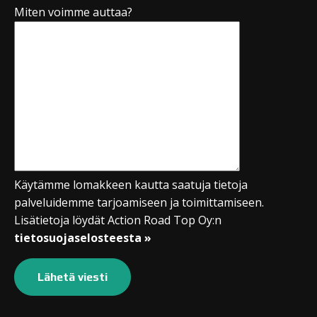
Miten voimme auttaa?
Käytämme lomakkeen kautta saatuja tietoja
palveluidemme tarjoamiseen ja toimittamiseen.
Lisätietoja löydät Action Road Top Oy:n
tietosuojaselosteesta »