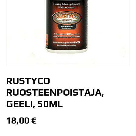
RUSTYCO
RUOSTEENPOISTAJA,
GEELI, 50ML
18,00
€