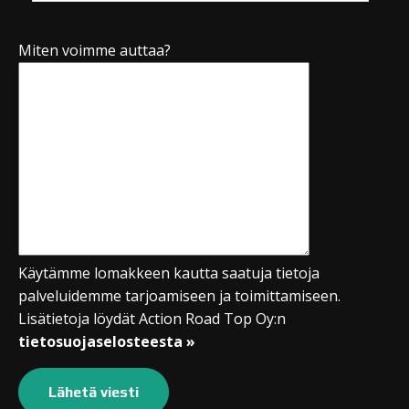
Miten voimme auttaa?
Käytämme lomakkeen kautta saatuja tietoja
palveluidemme tarjoamiseen ja toimittamiseen.
Lisätietoja löydät Action Road Top Oy:n
tietosuojaselosteesta »