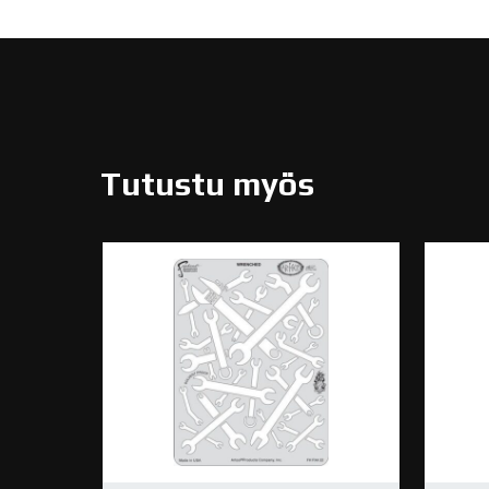
Tutustu myös