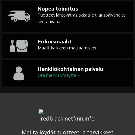
Nopea toimitus
Tuotteet lähtevät asiakkaalle tilauspäivänä tai
seuraavana
Erikoismaalit
Maalit kaikkeen maalaamiseen
Henkilökohtainen palvelu
Ota meihin yhteyttä »
Meiltä löydät tuotteet ja tarvikkeet