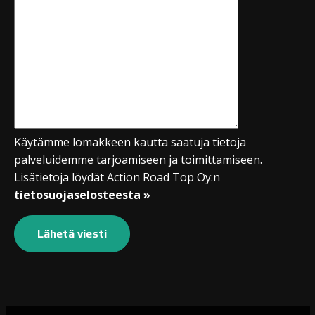
Käytämme lomakkeen kautta saatuja tietoja
palveluidemme tarjoamiseen ja toimittamiseen.
Lisätietoja löydät Action Road Top Oy:n
tietosuojaselosteesta »