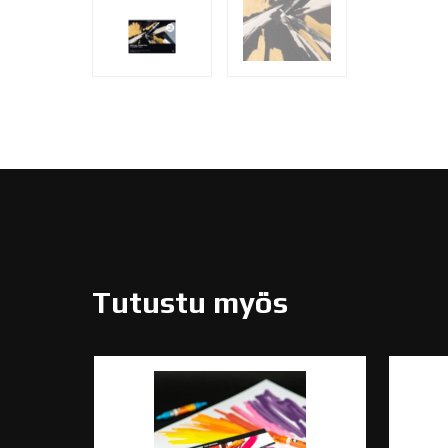
Tutustu myös