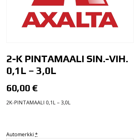
2-K PINTAMAALI SIN.-VIH.
0,1L – 3,0L
60,00
€
2K-PINTAMAALI 0,1L – 3,0L
Automerkki
*