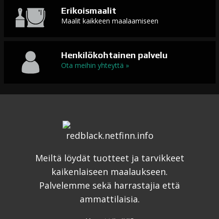
Erikoismaalit
Maalit kaikkeen maalaamiseen
Henkilökohtainen palvelu
Ota meihin yhteyttä »
Meiltä löydät tuotteet ja tarvikkeet
kaikenlaiseen maalaukseen.
Palvelemme sekä harrastajia että
ammattilaisia.