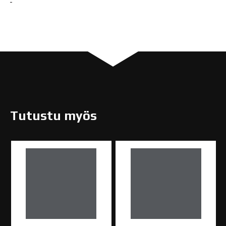
Tutustu myös