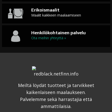
Erikoismaalit
Maalit kaikkeen maalaamiseen
Henkilökohtainen palvelu
Ota meihin yhteyttä »
Meiltä löydät tuotteet ja tarvikkeet
kaikenlaiseen maalaukseen.
Palvelemme sekä harrastajia että
ammattilaisia.