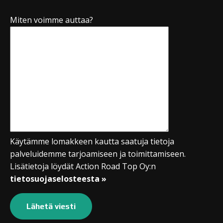
Miten voimme auttaa?
Käytämme lomakkeen kautta saatuja tietoja
palveluidemme tarjoamiseen ja toimittamiseen.
Lisätietoja löydät Action Road Top Oy:n
tietosuojaselosteesta »