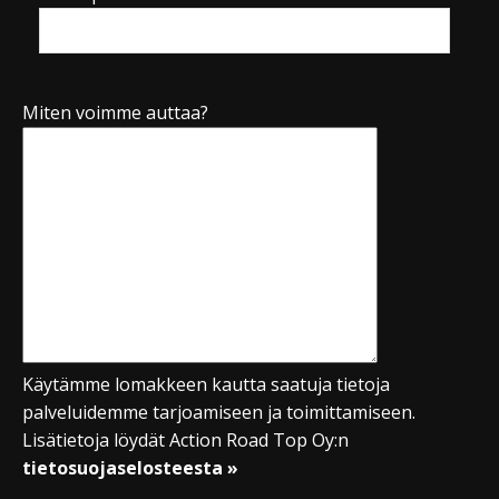
Miten voimme auttaa?
Käytämme lomakkeen kautta saatuja tietoja
palveluidemme tarjoamiseen ja toimittamiseen.
Lisätietoja löydät Action Road Top Oy:n
tietosuojaselosteesta »