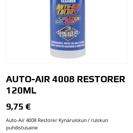
AUTO-AIR 4008 RESTORER
120ML
9,75
€
Auto-Air 4008 Restorer Kynäruiskun / ruiskun
puhdistusaine