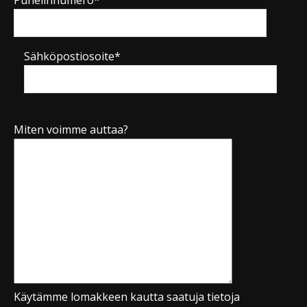
Sähköpostiosoite*
Miten voimme auttaa?
Käytämme lomakkeen kautta saatuja tietoja