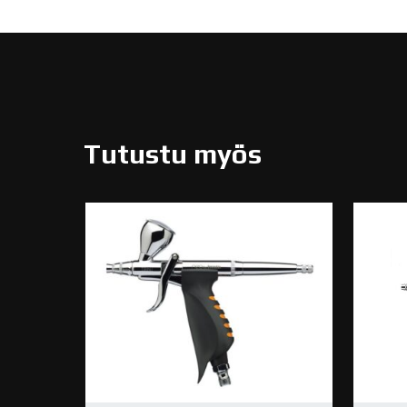
Tutustu myös