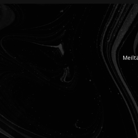
Meilt