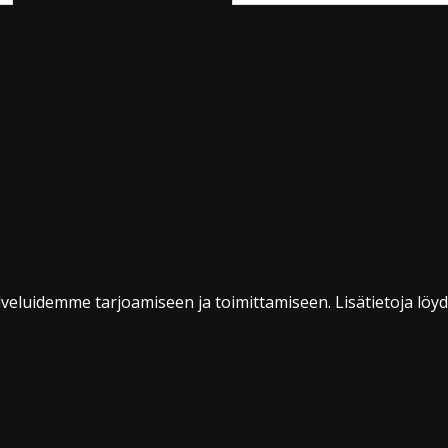
veluidemme tarjoamiseen ja toimittamiseen. Lisätietoja löy