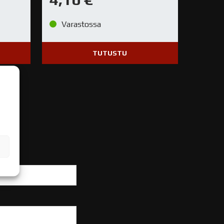
Varastossa
TUTUSTU