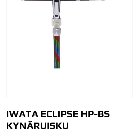
IWATA ECLIPSE HP-BS
KYNÄRUISKU