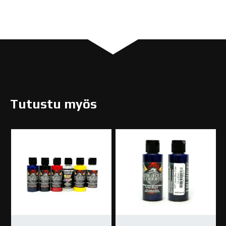
Tutustu myös