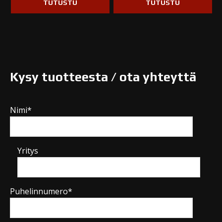
TUTUSTU
TUTUSTU
Kysy tuotteesta / ota yhteyttä
Nimi*
Yritys
Puhelinnumero*