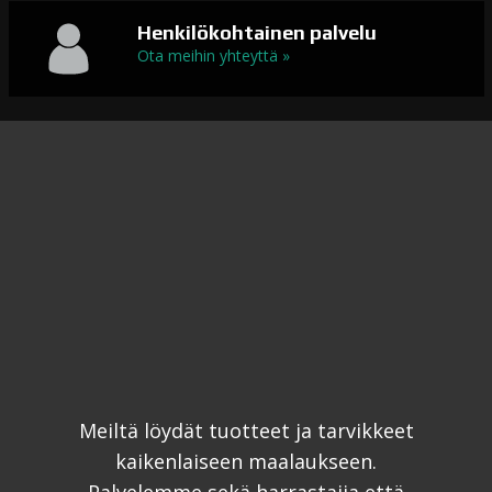
Henkilökohtainen palvelu
Ota meihin yhteyttä »
Meiltä löydät tuotteet ja tarvikkeet
kaikenlaiseen maalaukseen.