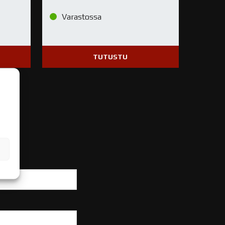
Varastossa
TUTUSTU