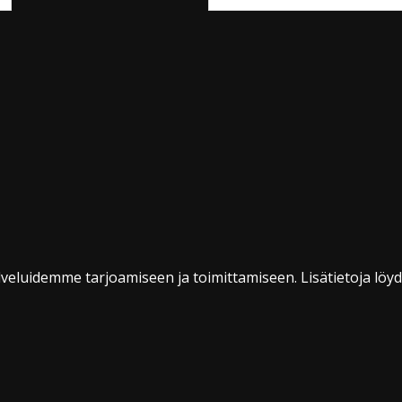
veluidemme tarjoamiseen ja toimittamiseen. Lisätietoja löy