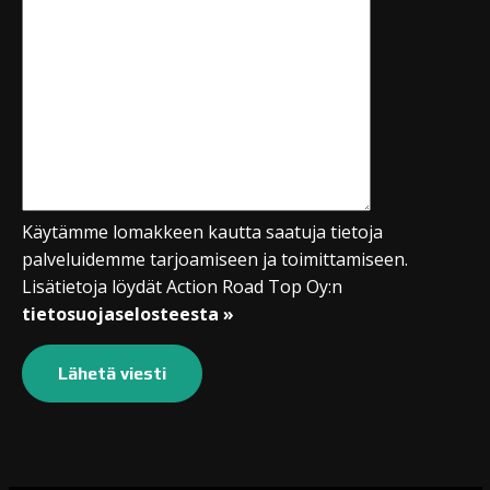
Käytämme lomakkeen kautta saatuja tietoja
palveluidemme tarjoamiseen ja toimittamiseen.
Lisätietoja löydät Action Road Top Oy:n
tietosuojaselosteesta »