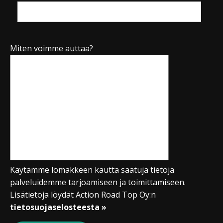
Miten voimme auttaa?
Käytämme lomakkeen kautta saatuja tietoja
palveluidemme tarjoamiseen ja toimittamiseen.
Lisätietoja löydät Action Road Top Oy:n
tietosuojaselosteesta »