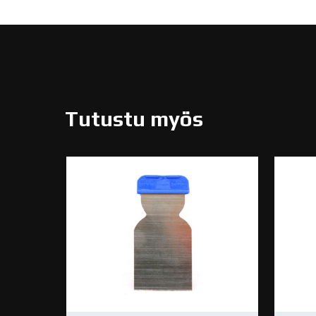
Tutustu myös