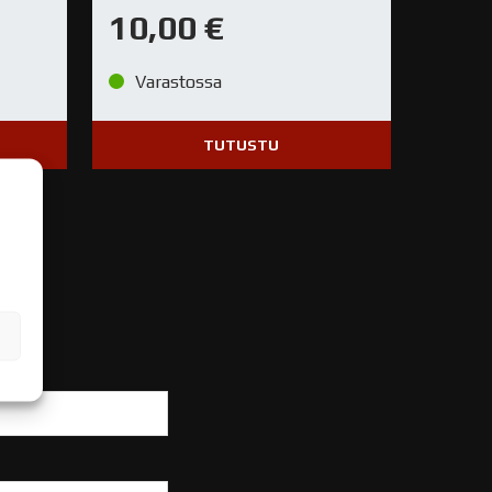
10,00
€
Varastossa
TUTUSTU