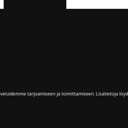
veluidemme tarjoamiseen ja toimittamiseen. Lisätietoja löy