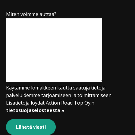
Miten voimme auttaa?
Käytämme lomakkeen kautta saatuja tietoja
palveluidemme tarjoamiseen ja toimittamiseen.
Lisätietoja löydät Action Road Top Oy:n
tietosuojaselosteesta »