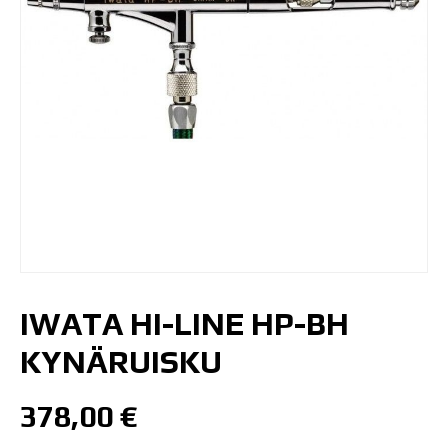
IWATA HI-LINE HP-BH
KYNÄRUISKU
378,00
€