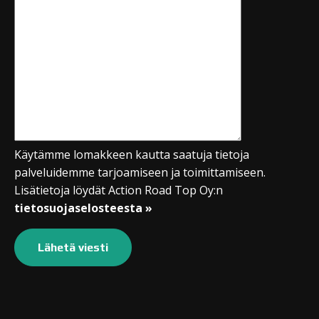
Käytämme lomakkeen kautta saatuja tietoja
palveluidemme tarjoamiseen ja toimittamiseen.
Lisätietoja löydät Action Road Top Oy:n
tietosuojaselosteesta »