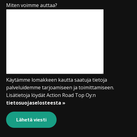
Miten voimme auttaa?
Käytämme lomakkeen kautta saatuja tietoja
palveluidemme tarjoamiseen ja toimittamiseen.
Lisätietoja löydät Action Road Top Oy:n
tietosuojaselosteesta »