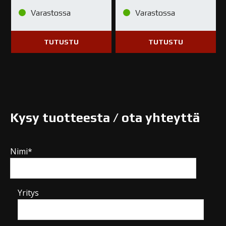
Varastossa
Varastossa
TUTUSTU
TUTUSTU
Kysy tuotteesta / ota yhteyttä
Nimi*
Yritys