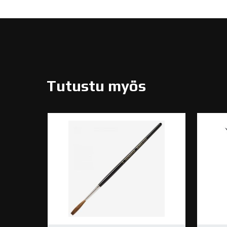
Tutustu myös