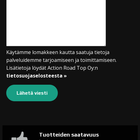
Käytämme lomakkeen kautta saatuja tietoja
palveluidemme tarjoamiseen ja toimittamiseen.
Lisätietoja löydät Action Road Top Oy:n
tietosuojaselosteesta »
Tuotteiden saatavuus