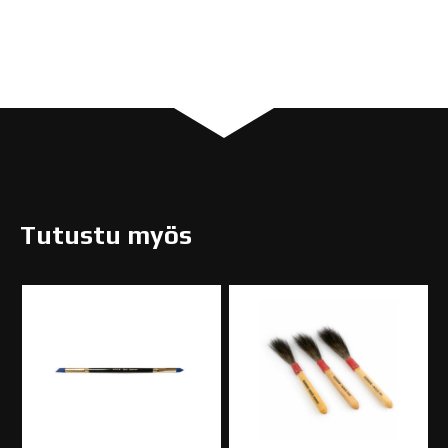
Tutustu myös