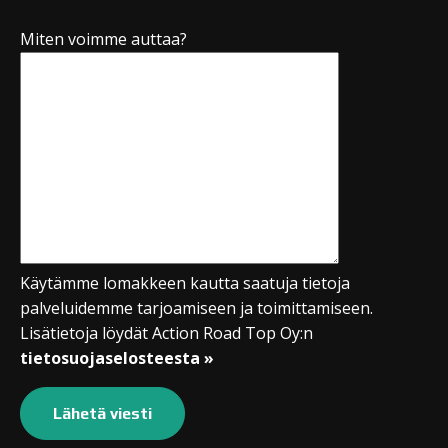
Miten voimme auttaa?
Käytämme lomakkeen kautta saatuja tietoja
palveluidemme tarjoamiseen ja toimittamiseen.
Lisätietoja löydät Action Road Top Oy:n
tietosuojaselosteesta »