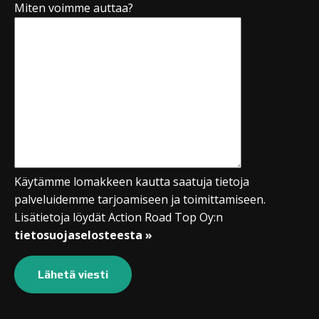
Miten voimme auttaa?
Käytämme lomakkeen kautta saatuja tietoja
palveluidemme tarjoamiseen ja toimittamiseen.
Lisätietoja löydät Action Road Top Oy:n
tietosuojaselosteesta »