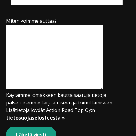
Miten voimme auttaa?
Käytämme lomakkeen kautta saatuja tietoja
palveluidemme tarjoamiseen ja toimittamiseen.
Lisätietoja löydät Action Road Top Oy:n
tietosuojaselosteesta »