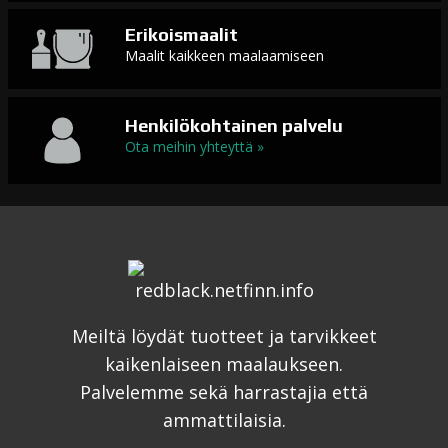
Erikoismaalit
Maalit kaikkeen maalaamiseen
Henkilökohtainen palvelu
Ota meihin yhteyttä »
Meiltä löydät tuotteet ja tarvikkeet
kaikenlaiseen maalaukseen.
Palvelemme sekä harrastajia että
ammattilaisia.