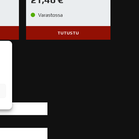
Varastossa
TUTUSTU