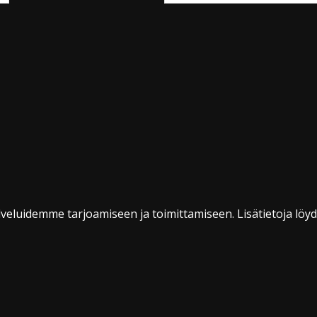
veluidemme tarjoamiseen ja toimittamiseen. Lisätietoja löy