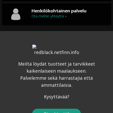
Henkilökohtainen palvelu
Ota meihin yhteyttä »
Meiltä löydät tuotteet ja tarvikkeet
kaikenlaiseen maalaukseen.
Palvelemme sekä harrastajia että
ammattilaisia.
Kysyttävää?