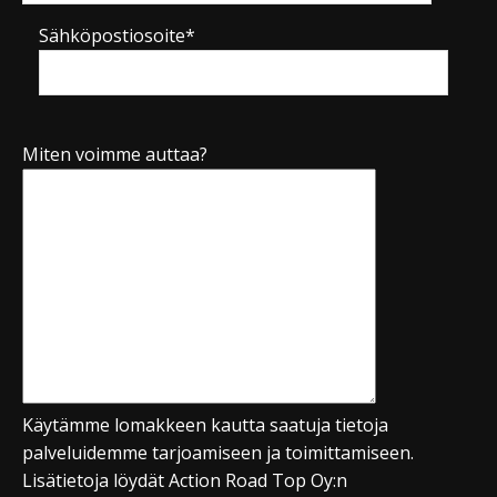
Sähköpostiosoite*
Miten voimme auttaa?
Käytämme lomakkeen kautta saatuja tietoja
palveluidemme tarjoamiseen ja toimittamiseen.
Lisätietoja löydät Action Road Top Oy:n