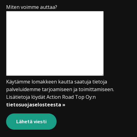
Miten voimme auttaa?
Käytämme lomakkeen kautta saatuja tietoja
palveluidemme tarjoamiseen ja toimittamiseen.
Lisätietoja löydät Action Road Top Oy:n
tietosuojaselosteesta »