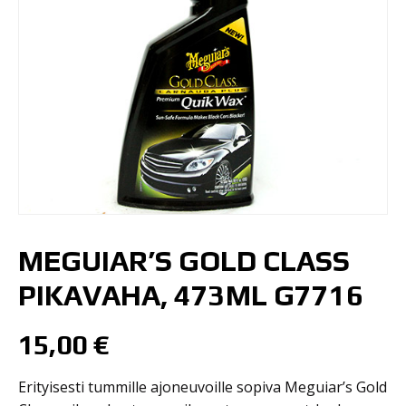
MEGUIAR’S GOLD CLASS
PIKAVAHA, 473ML G7716
15,00
€
Erityisesti tummille ajoneuvoille sopiva Meguiar’s Gold