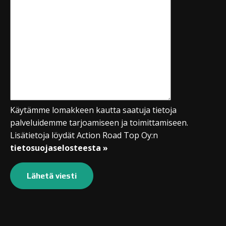
Käytämme lomakkeen kautta saatuja tietoja
palveluidemme tarjoamiseen ja toimittamiseen.
Lisätietoja löydät Action Road Top Oy:n
tietosuojaselosteesta »