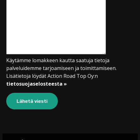
Käytämme lomakkeen kautta saatuja tietoja
palveluidemme tarjoamiseen ja toimittamiseen.
Lisätietoja löydät Action Road Top Oy:n
tietosuojaselosteesta »