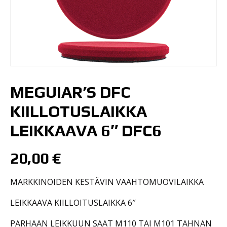
MEGUIAR’S DFC
KIILLOTUSLAIKKA
LEIKKAAVA 6″ DFC6
20,00
€
MARKKINOIDEN KESTÄVIN VAAHTOMUOVILAIKKA
LEIKKAAVA KIILLOITUSLAIKKA 6″
PARHAAN LEIKKUUN SAAT M110 TAI M101 TAHNAN