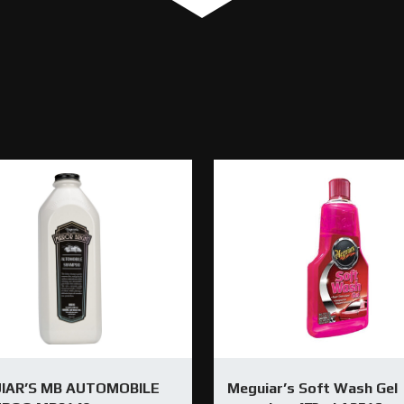
IAR’S MB AUTOMOBILE
Meguiar’s Soft Wash Gel