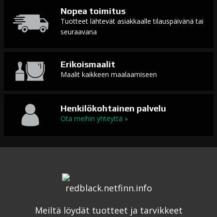
Nopea toimitus
Tuotteet lähtevät asiakkaalle tilauspäivänä tai
seuraavana
Erikoismaalit
Maalit kaikkeen maalaamiseen
Henkilökohtainen palvelu
Ota meihin yhteyttä »
Meiltä löydät tuotteet ja tarvikkeet