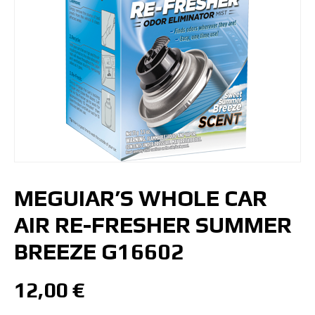
MEGUIAR’S WHOLE CAR
AIR RE-FRESHER SUMMER
BREEZE G16602
12,00
€