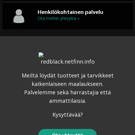
Henkilökohtainen palvelu
Ota meihin yhteyttä »
Meiltä löydät tuotteet ja tarvikkeet
kaikenlaiseen maalaukseen.
Palvelemme sekä harrastajia että
ammattilaisia.
Kysyttävää?