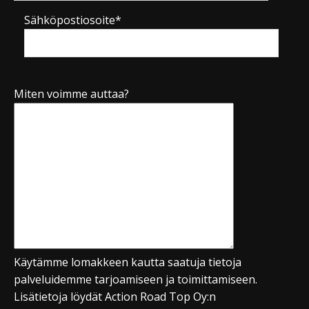
Sähköpostiosoite*
Miten voimme auttaa?
Käytämme lomakkeen kautta saatuja tietoja
palveluidemme tarjoamiseen ja toimittamiseen.
Lisätietoja löydät Action Road Top Oy:n