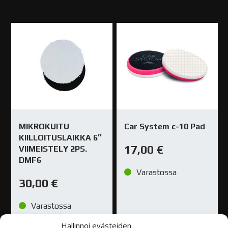
MIKROKUITU
Car System c-10 Pad
KIILLOITUSLAIKKA 6″
17,00
€
VIIMEISTELY 2PS.
DMF6
Varastossa
30,00
€
Varastossa
Hallinnoi evästeiden