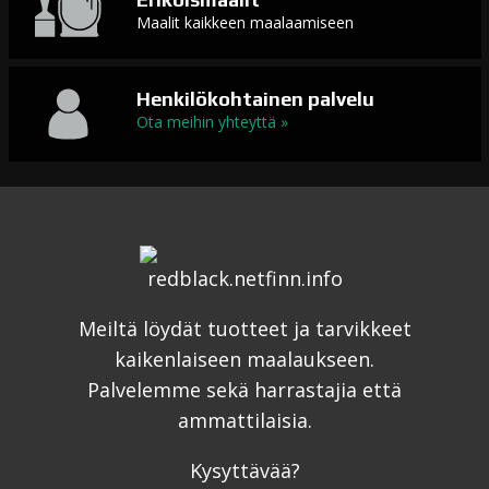
Maalit kaikkeen maalaamiseen
Henkilökohtainen palvelu
Ota meihin yhteyttä »
Meiltä löydät tuotteet ja tarvikkeet
kaikenlaiseen maalaukseen.
Palvelemme sekä harrastajia että
ammattilaisia.
Kysyttävää?