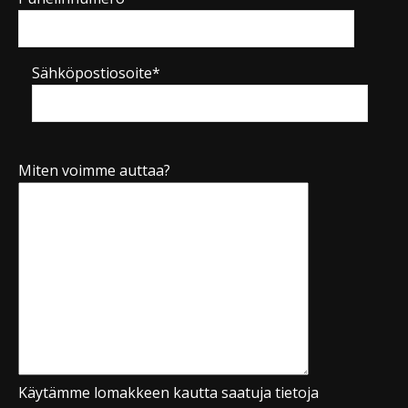
Sähköpostiosoite*
Miten voimme auttaa?
Käytämme lomakkeen kautta saatuja tietoja