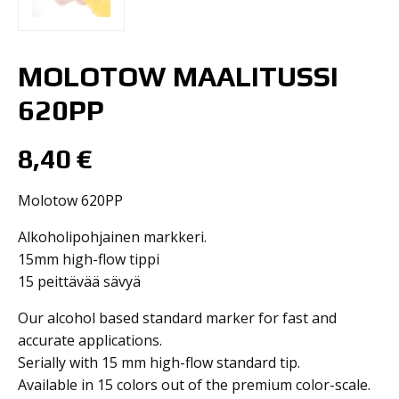
MOLOTOW MAALITUSSI
620PP
8,40
€
Molotow 620PP
Alkoholipohjainen markkeri.
15mm high-flow tippi
15 peittävää sävyä
Our alcohol based standard marker for fast and
accurate applications.
Serially with 15 mm high-flow standard tip.
Available in 15 colors out of the premium color-scale.