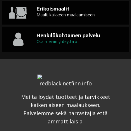
Erikoismaalit
Maalit kaikkeen maalaamiseen
Henkilökohtainen palvelu
Ota meihin yhteyttä »
Meiltä löydät tuotteet ja tarvikkeet
kaikenlaiseen maalaukseen.
Palvelemme sekä harrastajia että
ammattilaisia.