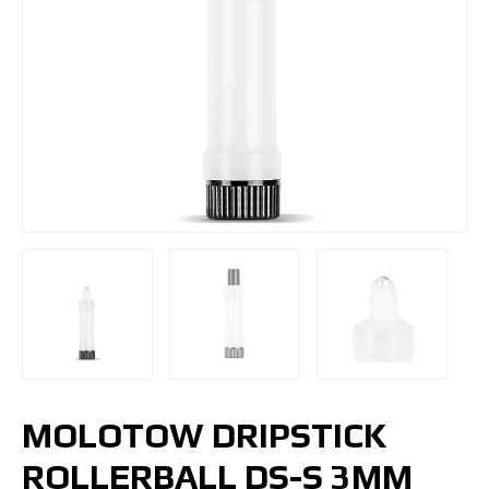
MOLOTOW DRIPSTICK
ROLLERBALL DS-S 3MM