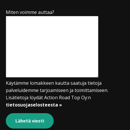
Miten voimme auttaa?
Käytämme lomakkeen kautta saatuja tietoja
palveluidemme tarjoamiseen ja toimittamiseen.
Lisätietoja löydät Action Road Top Oy:n
tietosuojaselosteesta »