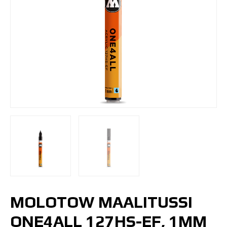
MOLOTOW MAALITUSSI
ONE4ALL 127HS-EF, 1MM