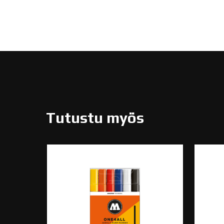
Tutustu myös