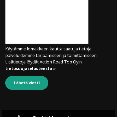
Käytämme lomakkeen kautta saatuja tietoja
palveluidemme tarjoamiseen ja toimittamiseen.
Lisätietoja löydät Action Road Top Oy:n
tietosuojaselosteesta »