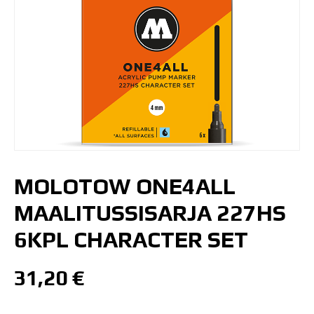
MOLOTOW ONE4ALL
MAALITUSSISARJA 227HS
6KPL CHARACTER SET
31,20
€