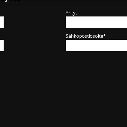
Yritys
Sähköpostiosoite*