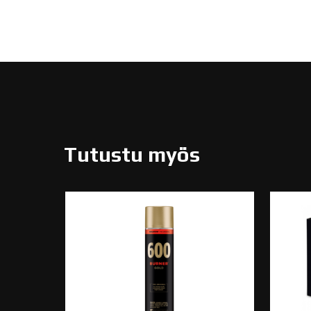
Tutustu myös